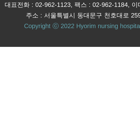
대표전화 : 02-962-1123, 팩스 : 02-962-1184, 이
주소 : 서울특별시 동대문구 천호대로 259-1
Copyright ⓒ 2022 Hyorim nursing hospital