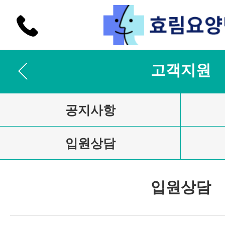
고객지원
공지사항
입원상담
입원상담